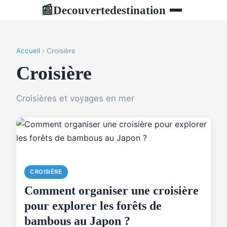
Decouvertedestination
📰
Accueil
› Croisière
Croisière
Croisières et voyages en mer
CROISIÈRE
Comment organiser une croisière
pour explorer les forêts de
bambous au Japon ?