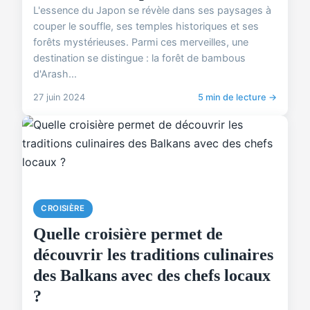
L'essence du Japon se révèle dans ses paysages à
couper le souffle, ses temples historiques et ses
forêts mystérieuses. Parmi ces merveilles, une
destination se distingue : la forêt de bambous
d'Arash...
27 juin 2024
5 min de lecture →
CROISIÈRE
Quelle croisière permet de
découvrir les traditions culinaires
des Balkans avec des chefs locaux
?