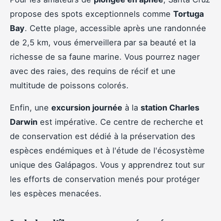
propose des spots exceptionnels comme
Tortuga
Bay
. Cette plage, accessible après une randonnée
de 2,5 km, vous émerveillera par sa beauté et la
richesse de sa faune marine. Vous pourrez nager
avec des raies, des requins de récif et une
multitude de poissons colorés.
Enfin, une
excursion journée
à la
station Charles
Darwin
est impérative. Ce centre de recherche et
de conservation est dédié à la préservation des
espèces endémiques et à l'étude de l'écosystème
unique des Galápagos. Vous y apprendrez tout sur
les efforts de conservation menés pour protéger
les espèces menacées.