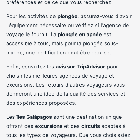
préférences et de ce que vous recherchez.
Pour les activités de
plongée
, assurez-vous d'avoir
l'équipement nécessaire ou vérifiez si l'agence de
voyage le fournit. La
plongée en apnée
est
accessible à tous, mais pour la plongée sous-
marine, une certification peut être requise.
Enfin, consultez les
avis sur TripAdvisor
pour
choisir les meilleures agences de voyage et
excursions. Les retours d'autres voyageurs vous
donneront une idée de la qualité des services et
des expériences proposées.
Les
îles Galápagos
sont une destination unique
offrant des
excursions
et des
circuits
adaptés à
tous les types de voyageurs. Que vous choisissiez