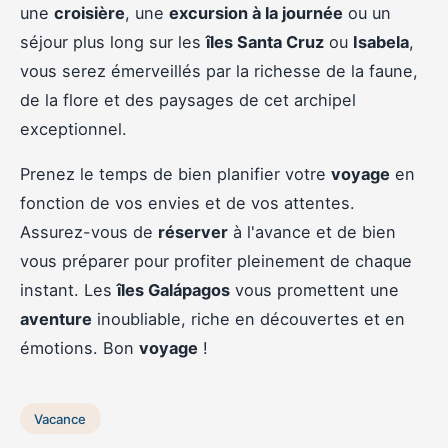
une
croisière
, une
excursion à la journée
ou un
séjour plus long sur les
îles Santa Cruz
ou
Isabela
,
vous serez émerveillés par la richesse de la faune,
de la flore et des paysages de cet archipel
exceptionnel.
Prenez le temps de bien planifier votre
voyage
en
fonction de vos envies et de vos attentes.
Assurez-vous de
réserver
à l'avance et de bien
vous préparer pour profiter pleinement de chaque
instant. Les
îles Galápagos
vous promettent une
aventure
inoubliable, riche en découvertes et en
émotions. Bon
voyage
!
Vacance