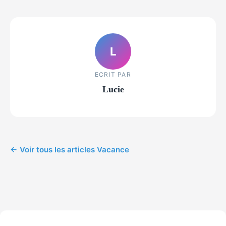
L
ECRIT PAR
Lucie
← Voir tous les articles Vacance