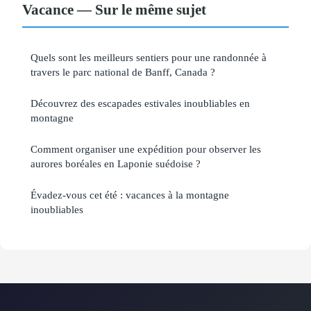
Vacance — Sur le même sujet
Quels sont les meilleurs sentiers pour une randonnée à
travers le parc national de Banff, Canada ?
Découvrez des escapades estivales inoubliables en
montagne
Comment organiser une expédition pour observer les
aurores boréales en Laponie suédoise ?
Évadez-vous cet été : vacances à la montagne
inoubliables