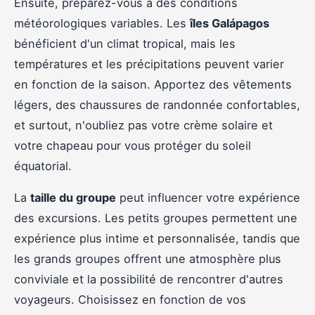
Ensuite, préparez-vous à des conditions
météorologiques variables. Les
îles Galápagos
bénéficient d'un climat tropical, mais les
températures et les précipitations peuvent varier
en fonction de la saison. Apportez des vêtements
légers, des chaussures de randonnée confortables,
et surtout, n'oubliez pas votre crème solaire et
votre chapeau pour vous protéger du soleil
équatorial.
La
taille du groupe
peut influencer votre expérience
des excursions. Les petits groupes permettent une
expérience plus intime et personnalisée, tandis que
les grands groupes offrent une atmosphère plus
conviviale et la possibilité de rencontrer d'autres
voyageurs. Choisissez en fonction de vos