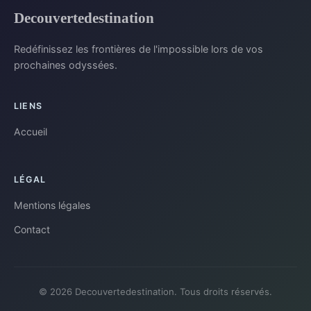
Decouvertedestination
Redéfinissez les frontières de l'impossible lors de vos
prochaines odyssées.
LIENS
Accueil
LÉGAL
Mentions légales
Contact
© 2026 Decouvertedestination. Tous droits réservés.