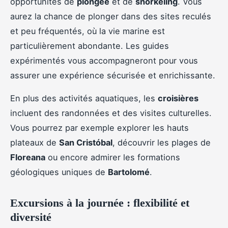
opportunités de
plongée
et de
snorkeling
. Vous
aurez la chance de plonger dans des sites reculés
et peu fréquentés, où la vie marine est
particulièrement abondante. Les guides
expérimentés vous accompagneront pour vous
assurer une expérience sécurisée et enrichissante.
En plus des activités aquatiques, les
croisières
incluent des randonnées et des visites culturelles.
Vous pourrez par exemple explorer les hauts
plateaux de
San Cristóbal
, découvrir les plages de
Floreana
ou encore admirer les formations
géologiques uniques de
Bartolomé
.
Excursions à la journée : flexibilité et
diversité