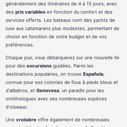
généralement des itinéraires de 4 à 15 jours, avec
des
prix variables
en fonction du confort et des
services offerts. Les bateaux vont des yachts de
luxe aux catamarans plus modestes, permettant de
choisir en fonction de votre budget et de vos
préférences.
Chaque jour, vous débarquerez sur une nouvelle île
pour des
excursions
guidées. Parmi les
destinations populaires, on trouve
Española
,
connue pour ses colonies de fous à pieds bleus et
d'albatros, et
Genovesa
, un paradis pour les
ornithologues avec ses nombreuses espèces
d'oiseaux.
Une
croisière
offre également de nombreuses