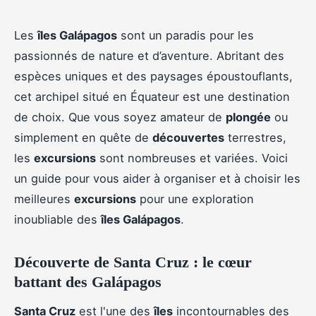
Les
îles Galápagos
sont un paradis pour les
passionnés de nature et d’aventure. Abritant des
espèces uniques et des paysages époustouflants,
cet archipel situé en Équateur est une destination
de choix. Que vous soyez amateur de
plongée
ou
simplement en quête de
découvertes
terrestres,
les
excursions
sont nombreuses et variées. Voici
un guide pour vous aider à organiser et à choisir les
meilleures
excursions
pour une exploration
inoubliable des
îles Galápagos
.
Découverte de Santa Cruz : le cœur
battant des Galápagos
Santa Cruz
est l'une des
îles
incontournables des