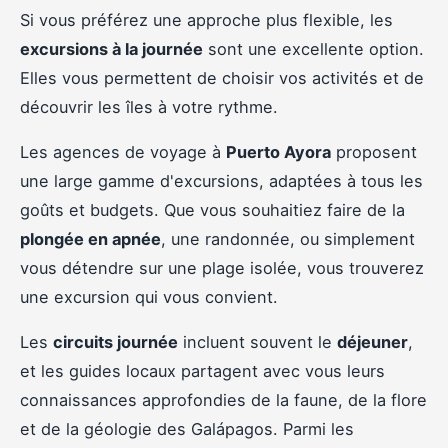
Si vous préférez une approche plus flexible, les
excursions à la journée
sont une excellente option.
Elles vous permettent de choisir vos activités et de
découvrir les îles à votre rythme.
Les agences de voyage à
Puerto Ayora
proposent
une large gamme d'excursions, adaptées à tous les
goûts et budgets. Que vous souhaitiez faire de la
plongée en apnée
, une randonnée, ou simplement
vous détendre sur une plage isolée, vous trouverez
une excursion qui vous convient.
Les
circuits journée
incluent souvent le
déjeuner
,
et les guides locaux partagent avec vous leurs
connaissances approfondies de la faune, de la flore
et de la géologie des Galápagos. Parmi les