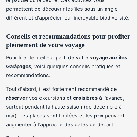
permettent de découvrir les îles sous un angle
différent et d'apprécier leur incroyable biodiversité.
Conseils et recommandations pour profiter
pleinement de votre voyage
Pour tirer le meilleur parti de votre
voyage aux îles
Galápagos
, voici quelques conseils pratiques et
recommandations.
Tout d'abord, il est fortement recommandé de
réserver
vos excursions et
croisières
à l'avance,
surtout pendant la haute saison (de décembre à
mai). Les places sont limitées et les
prix
peuvent
augmenter à l'approche des dates de départ.