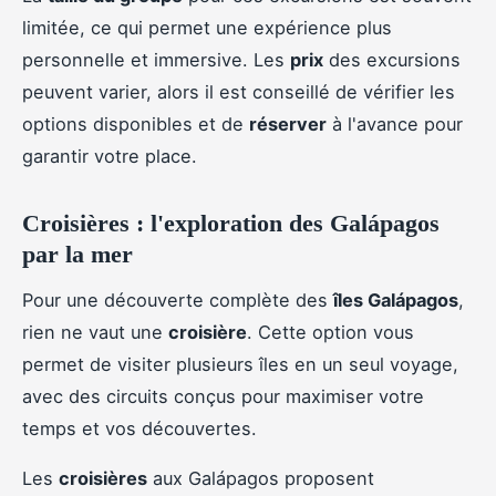
limitée, ce qui permet une expérience plus
personnelle et immersive. Les
prix
des excursions
peuvent varier, alors il est conseillé de vérifier les
options disponibles et de
réserver
à l'avance pour
garantir votre place.
Croisières : l'exploration des Galápagos
par la mer
Pour une découverte complète des
îles Galápagos
,
rien ne vaut une
croisière
. Cette option vous
permet de visiter plusieurs îles en un seul voyage,
avec des circuits conçus pour maximiser votre
temps et vos découvertes.
Les
croisières
aux Galápagos proposent