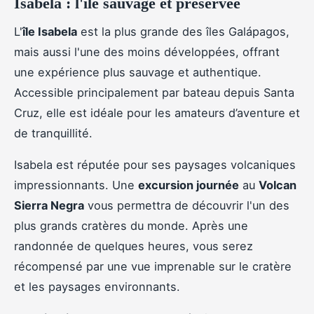
Isabela : l'île sauvage et préservée
L'
île Isabela
est la plus grande des îles Galápagos,
mais aussi l'une des moins développées, offrant
une expérience plus sauvage et authentique.
Accessible principalement par bateau depuis Santa
Cruz, elle est idéale pour les amateurs d’aventure et
de tranquillité.
Isabela est réputée pour ses paysages volcaniques
impressionnants. Une
excursion journée
au
Volcan
Sierra Negra
vous permettra de découvrir l'un des
plus grands cratères du monde. Après une
randonnée de quelques heures, vous serez
récompensé par une vue imprenable sur le cratère
et les paysages environnants.