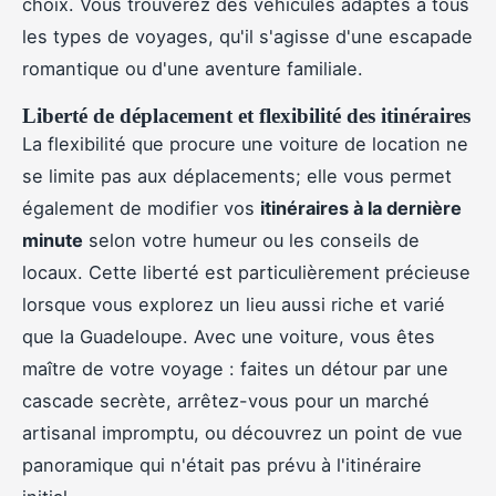
choix. Vous trouverez des véhicules adaptés à tous
les types de voyages, qu'il s'agisse d'une escapade
romantique ou d'une aventure familiale.
Liberté de déplacement et flexibilité des itinéraires
La flexibilité que procure une voiture de location ne
se limite pas aux déplacements; elle vous permet
également de modifier vos
itinéraires à la dernière
minute
selon votre humeur ou les conseils de
locaux. Cette liberté est particulièrement précieuse
lorsque vous explorez un lieu aussi riche et varié
que la Guadeloupe. Avec une voiture, vous êtes
maître de votre voyage : faites un détour par une
cascade secrète, arrêtez-vous pour un marché
artisanal impromptu, ou découvrez un point de vue
panoramique qui n'était pas prévu à l'itinéraire