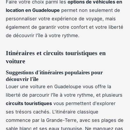
Faire votre choix parmi les
options de véhicules en
location en Guadeloupe
permet non seulement de
personnaliser votre expérience de voyage, mais
également de garantir votre confort et votre liberté
de découvrir l'île à votre rythme.
Itinéraires et circuits touristiques en
voiture
Suggestions d'itinéraires populaires pour
découvrir l'île
Louer une voiture en Guadeloupe vous offre la
liberté de parcourir l'île à votre rythme, et plusieurs
circuits touristiques
vous permettent d'explorer
ses trésors cachés. L'itinéraire classique
commence par la Grande-Terre, avec ses plages de
sable blanc et ses eaux turquoise. Ne manquez pas