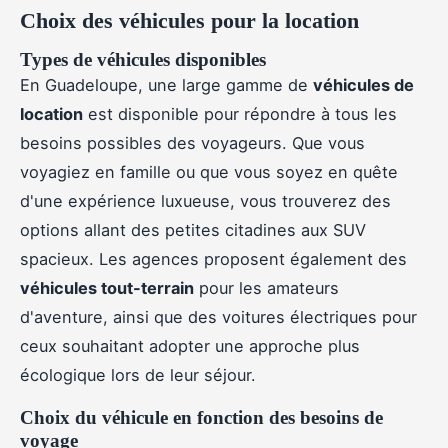
Choix des véhicules pour la location
Types de véhicules disponibles
En Guadeloupe, une large gamme de
véhicules de
location
est disponible pour répondre à tous les
besoins possibles des voyageurs. Que vous
voyagiez en famille ou que vous soyez en quête
d'une expérience luxueuse, vous trouverez des
options allant des petites citadines aux SUV
spacieux. Les agences proposent également des
véhicules tout-terrain
pour les amateurs
d'aventure, ainsi que des voitures électriques pour
ceux souhaitant adopter une approche plus
écologique lors de leur séjour.
Choix du véhicule en fonction des besoins de
voyage