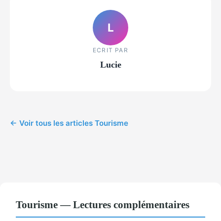
L
ECRIT PAR
Lucie
← Voir tous les articles Tourisme
Tourisme — Lectures complémentaires