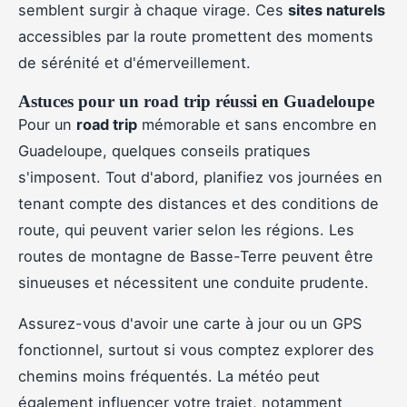
semblent surgir à chaque virage. Ces
sites naturels
accessibles par la route promettent des moments
de sérénité et d'émerveillement.
Astuces pour un road trip réussi en Guadeloupe
Pour un
road trip
mémorable et sans encombre en
Guadeloupe, quelques conseils pratiques
s'imposent. Tout d'abord, planifiez vos journées en
tenant compte des distances et des conditions de
route, qui peuvent varier selon les régions. Les
routes de montagne de Basse-Terre peuvent être
sinueuses et nécessitent une conduite prudente.
Assurez-vous d'avoir une carte à jour ou un GPS
fonctionnel, surtout si vous comptez explorer des
chemins moins fréquentés. La météo peut
également influencer votre trajet, notamment