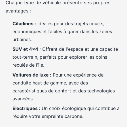
Chaque type de véhicule présente ses propres
avantages :
Citadines :
Idéales pour des trajets courts,
économiques et faciles à garer dans les zones
urbaines.
SUV et 4x4 :
Offrent de l'espace et une capacité
tout-terrain, parfaits pour explorer les coins
reculés de l'île.
Voitures de luxe :
Pour une expérience de
conduite haut de gamme, avec des
caractéristiques de confort et des technologies
avancées.
Électriques :
Un choix écologique qui contribue à
réduire votre empreinte carbone.