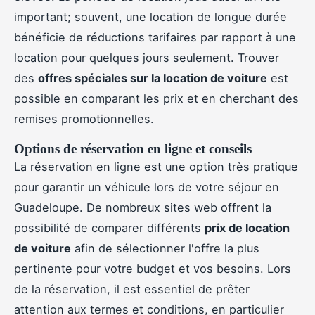
important; souvent, une location de longue durée
bénéficie de réductions tarifaires par rapport à une
location pour quelques jours seulement. Trouver
des
offres spéciales sur la location de voiture
est
possible en comparant les prix et en cherchant des
remises promotionnelles.
Options de réservation en ligne et conseils
La réservation en ligne est une option très pratique
pour garantir un véhicule lors de votre séjour en
Guadeloupe. De nombreux sites web offrent la
possibilité de comparer différents
prix de location
de voiture
afin de sélectionner l'offre la plus
pertinente pour votre budget et vos besoins. Lors
de la réservation, il est essentiel de prêter
attention aux termes et conditions, en particulier