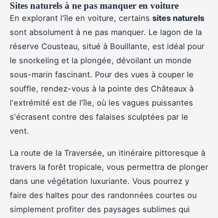
Sites naturels à ne pas manquer en voiture
En explorant l'île en voiture, certains
sites naturels
sont absolument à ne pas manquer. Le lagon de la
réserve Cousteau, situé à Bouillante, est idéal pour
le snorkeling et la plongée, dévoilant un monde
sous-marin fascinant. Pour des vues à couper le
souffle, rendez-vous à la pointe des Châteaux à
l'extrémité est de l'île, où les vagues puissantes
s'écrasent contre des falaises sculptées par le
vent.
La route de la Traversée, un itinéraire pittoresque à
travers la forêt tropicale, vous permettra de plonger
dans une végétation luxuriante. Vous pourrez y
faire des haltes pour des randonnées courtes ou
simplement profiter des paysages sublimes qui