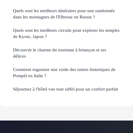
Quels sont les meilleurs itinéraires pour une randonnée
dans les montagnes de l'Elbrouz en Russie ?
Quels sont les meilleurs circuits pour explorer les temples
de Kyoto, Japon ?
Découvrir le charme du tourisme à briançon et ses
délices
Comment organiser une visite des ruines historiques de
Pompéi en Italie ?
Séjournez à l'hôtel vue tour eiffel pour un confort parfait