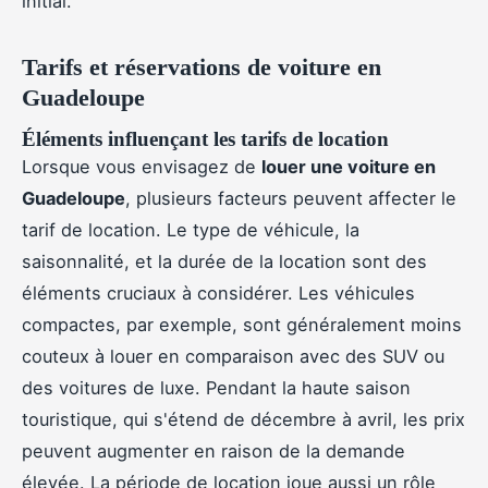
initial.
Tarifs et réservations de voiture en
Guadeloupe
Éléments influençant les tarifs de location
Lorsque vous envisagez de
louer une voiture en
Guadeloupe
, plusieurs facteurs peuvent affecter le
tarif de location. Le type de véhicule, la
saisonnalité, et la durée de la location sont des
éléments cruciaux à considérer. Les véhicules
compactes, par exemple, sont généralement moins
couteux à louer en comparaison avec des SUV ou
des voitures de luxe. Pendant la haute saison
touristique, qui s'étend de décembre à avril, les prix
peuvent augmenter en raison de la demande
élevée. La période de location joue aussi un rôle