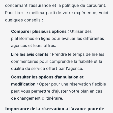
concernant l'assurance et la politique de carburant.
Pour tirer le meilleur parti de votre expérience, voici
quelques conseils :
Comparer plusieurs options
: Utiliser des
plateformes en ligne pour évaluer les différentes
agences et leurs offres.
Lire les avis clients
: Prendre le temps de lire les
commentaires pour comprendre la fiabilité et la
qualité du service offert par l'agence.
Consulter les options d'annulation et
modification
: Opter pour une réservation flexible
peut vous permettre d'ajuster votre plan en cas
de changement d'itinéraire.
Importance de la réservation à l'avance pour de