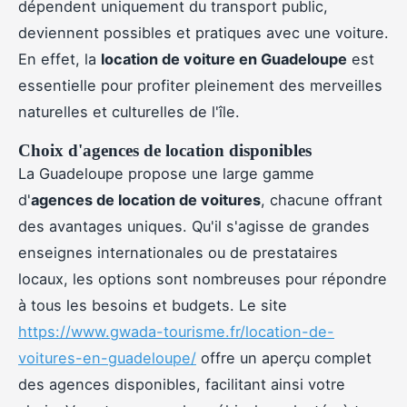
dépendent uniquement du transport public,
deviennent possibles et pratiques avec une voiture.
En effet, la
location de voiture en Guadeloupe
est
essentielle pour profiter pleinement des merveilles
naturelles et culturelles de l'île.
Choix d'agences de location disponibles
La Guadeloupe propose une large gamme
d'
agences de location de voitures
, chacune offrant
des avantages uniques. Qu'il s'agisse de grandes
enseignes internationales ou de prestataires
locaux, les options sont nombreuses pour répondre
à tous les besoins et budgets. Le site
https://www.gwada-tourisme.fr/location-de-
voitures-en-guadeloupe/
offre un aperçu complet
des agences disponibles, facilitant ainsi votre