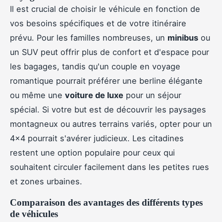
Il est crucial de choisir le véhicule en fonction de
vos besoins spécifiques et de votre itinéraire
prévu. Pour les familles nombreuses, un
minibus
ou
un SUV peut offrir plus de confort et d'espace pour
les bagages, tandis qu'un couple en voyage
romantique pourrait préférer une berline élégante
ou même une
voiture de luxe
pour un séjour
spécial. Si votre but est de découvrir les paysages
montagneux ou autres terrains variés, opter pour un
4x4 pourrait s'avérer judicieux. Les citadines
restent une option populaire pour ceux qui
souhaitent circuler facilement dans les petites rues
et zones urbaines.
Comparaison des avantages des différents types
de véhicules