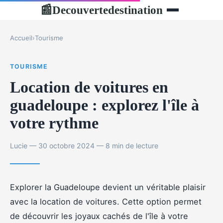
Decouvertedestination
📰
Accueil
›
Tourisme
TOURISME
Location de voitures en
guadeloupe : explorez l'île à
votre rythme
Lucie — 30 octobre 2024 — 8 min de lecture
Explorer la Guadeloupe devient un véritable plaisir
avec la location de voitures. Cette option permet
de découvrir les joyaux cachés de l'île à votre