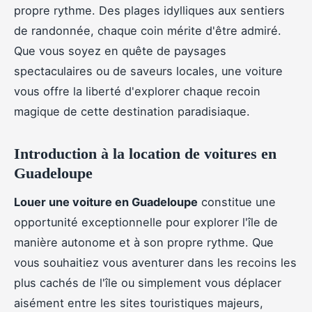
propre rythme. Des plages idylliques aux sentiers
de randonnée, chaque coin mérite d'être admiré.
Que vous soyez en quête de paysages
spectaculaires ou de saveurs locales, une voiture
vous offre la liberté d'explorer chaque recoin
magique de cette destination paradisiaque.
Introduction à la location de voitures en
Guadeloupe
Louer une voiture en Guadeloupe
constitue une
opportunité exceptionnelle pour explorer l'île de
manière autonome et à son propre rythme. Que
vous souhaitiez vous aventurer dans les recoins les
plus cachés de l'île ou simplement vous déplacer
aisément entre les sites touristiques majeurs,