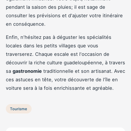
pendant la saison des pluies; il est sage de
consulter les prévisions et d'ajuster votre itinéraire
en conséquence.
Enfin, n'hésitez pas à déguster les spécialités
locales dans les petits villages que vous
traverserez. Chaque escale est l'occasion de
découvrir la riche culture guadeloupéenne, à travers
sa
gastronomie
traditionnelle et son artisanat. Avec
ces astuces en tête, votre découverte de l'île en
voiture sera à la fois enrichissante et agréable.
Tourisme