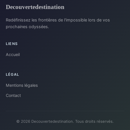
Decouvertedestination
Redéfinissez les frontières de l'impossible lors de vos
prochaines odyssées.
LIENS
Accueil
LÉGAL
Mentions légales
Contact
© 2026 Decouvertedestination. Tous droits réservés.