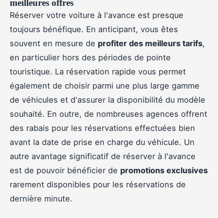
meilleures offres
Réserver votre voiture à l'avance est presque
toujours bénéfique. En anticipant, vous êtes
souvent en mesure de
profiter des meilleurs tarifs
,
en particulier hors des périodes de pointe
touristique. La réservation rapide vous permet
également de choisir parmi une plus large gamme
de véhicules et d'assurer la disponibilité du modèle
souhaité. En outre, de nombreuses agences offrent
des rabais pour les réservations effectuées bien
avant la date de prise en charge du véhicule. Un
autre avantage significatif de réserver à l'avance
est de pouvoir bénéficier de
promotions exclusives
rarement disponibles pour les réservations de
dernière minute.