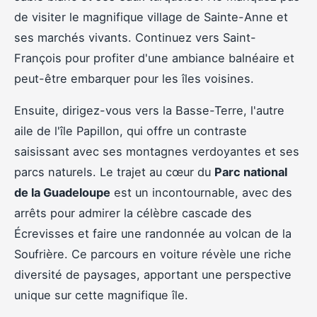
de visiter le magnifique village de Sainte-Anne et
ses marchés vivants. Continuez vers Saint-
François pour profiter d'une ambiance balnéaire et
peut-être embarquer pour les îles voisines.
Ensuite, dirigez-vous vers la Basse-Terre, l'autre
aile de l'île Papillon, qui offre un contraste
saisissant avec ses montagnes verdoyantes et ses
parcs naturels. Le trajet au cœur du
Parc national
de la Guadeloupe
est un incontournable, avec des
arrêts pour admirer la célèbre cascade des
Écrevisses et faire une randonnée au volcan de la
Soufrière. Ce parcours en voiture révèle une riche
diversité de paysages, apportant une perspective
unique sur cette magnifique île.