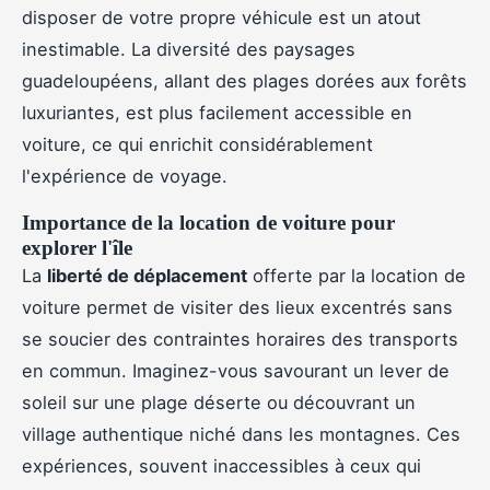
disposer de votre propre véhicule est un atout
inestimable. La diversité des paysages
guadeloupéens, allant des plages dorées aux forêts
luxuriantes, est plus facilement accessible en
voiture, ce qui enrichit considérablement
l'expérience de voyage.
Importance de la location de voiture pour
explorer l'île
La
liberté de déplacement
offerte par la location de
voiture permet de visiter des lieux excentrés sans
se soucier des contraintes horaires des transports
en commun. Imaginez-vous savourant un lever de
soleil sur une plage déserte ou découvrant un
village authentique niché dans les montagnes. Ces
expériences, souvent inaccessibles à ceux qui