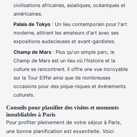
civilisations africaines, asiatiques, océaniques et
américaines.
Palais de Tokyo
: Un lieu contemporain pour l'art
moderne, attirant les amateurs d'art avec ses
expositions audacieuses et avant-gardistes.
Champ de Mars
: Plus qu'un simple parc, le
Champ de Mars est un lieu où l'histoire et la
culture se rencontrent. Il offre une vue incroyable
sur la Tour Eiffel ainsi que de nombreuses
occasions pour des pique-niques et événements
culturels.
Conseils pour planifier des visites et moments
inoubliables à Paris
Pour profiter pleinement de votre séjour à Paris,
une bonne planification est essentielle. Voici