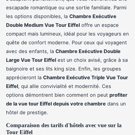
escapade romantique ou une sortie familiale. Parmi
les options disponibles, la
Chambre Exécutive
Double Medium Vue Tour Eiffel
offre un espace
compact mais lumineux, idéal pour les voyageurs en
quête de confort moderne. Pour ceux qui voyagent
avec des enfants, la
Chambre Exécutive Double
Large Vue Tour Eiffel
est un choix avisé, grâce à sa
baignoire et ses lits king size. Enfin, les groupes
apprécieront la
Chambre Exécutive Triple Vue Tour
Eiffel
, qui allie convivialité et modernité. Ces
options démontrent bien comment on peut
profiter
de la vue tour Eiffel depuis votre chambre
dans un
hôtel de prestige.
Comparaison des tarifs d'hôtels avec vue sur la
Tour Eiffel