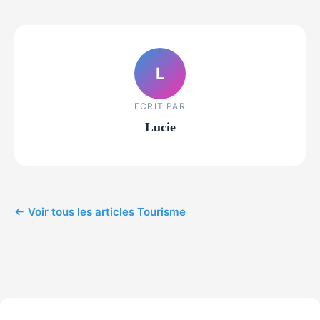
L
ECRIT PAR
Lucie
← Voir tous les articles Tourisme