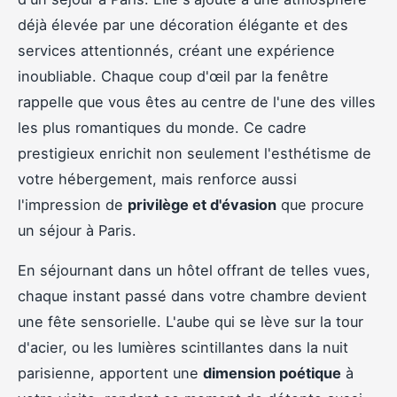
déjà élevée par une décoration élégante et des
services attentionnés, créant une expérience
inoubliable. Chaque coup d'œil par la fenêtre
rappelle que vous êtes au centre de l'une des villes
les plus romantiques du monde. Ce cadre
prestigieux enrichit non seulement l'esthétisme de
votre hébergement, mais renforce aussi
l'impression de
privilège et d'évasion
que procure
un séjour à Paris.
En séjournant dans un hôtel offrant de telles vues,
chaque instant passé dans votre chambre devient
une fête sensorielle. L'aube qui se lève sur la tour
d'acier, ou les lumières scintillantes dans la nuit
parisienne, apportent une
dimension poétique
à