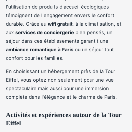
l'utilisation de produits d'accueil écologiques
témoignent de l'engagement envers le confort
durable. Grâce au
wifi gratuit
, à la climatisation, et
aux
services de conciergerie
bien pensés, un
séjour dans ces établissements garantit une
ambiance romantique à Paris
ou un séjour tout
confort pour les familles.
En choisissant un hébergement près de la Tour
Eiffel, vous optez non seulement pour une vue
spectaculaire mais aussi pour une immersion
complète dans l'élégance et le charme de Paris.
Activités et expériences autour de la Tour
Eiffel