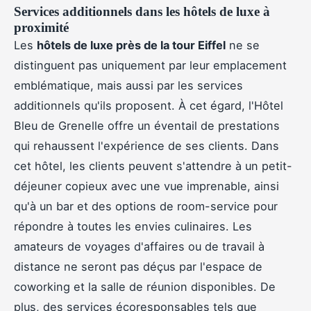
Services additionnels dans les hôtels de luxe à
proximité
Les
hôtels de luxe près de la tour Eiffel
ne se
distinguent pas uniquement par leur emplacement
emblématique, mais aussi par les services
additionnels qu'ils proposent. À cet égard, l'Hôtel
Bleu de Grenelle offre un éventail de prestations
qui rehaussent l'expérience de ses clients. Dans
cet hôtel, les clients peuvent s'attendre à un petit-
déjeuner copieux avec une vue imprenable, ainsi
qu'à un bar et des options de room-service pour
répondre à toutes les envies culinaires. Les
amateurs de voyages d'affaires ou de travail à
distance ne seront pas déçus par l'espace de
coworking et la salle de réunion disponibles. De
plus, des services écoresponsables tels que