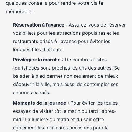
quelques conseils pour rendre votre visite
mémorable :
Réservation à l'avance
: Assurez-vous de réserver
vos billets pour les attractions populaires et les
restaurants prisés à l'avance pour éviter les
longues files d'attente.
Privilégiez la marche
: De nombreux sites
touristiques sont proches les uns des autres. Se
balader à pied permet non seulement de mieux
découvrir la ville, mais aussi de contempler ses
charmes cachés.
Moments de la journée
: Pour éviter les foules,
essayez de visiter tôt le matin ou tard l'après-
midi. La lumière du matin et du soir offre
également les meilleures occasions pour la