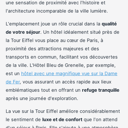
une sensation de proximité avec l'histoire et
l'architecture incomparable de la ville lumière.
L'emplacement joue un rôle crucial dans la
qualité
de votre séjour
. Un hôtel idéalement situé près de
la Tour Eiffel vous place au cœur de Paris, à
proximité des attractions majeures et des
transports en commun, facilitant vos découvertes
de la ville. L'Hôtel Bleu de Grenelle, par exemple,
est un
hôtel avec une magnifique vue sur la Dame
de Fer
, vous assurant un accès rapide aux lieux
emblématiques tout en offrant un
refuge tranquille
après une journée d'exploration.
La vue sur la Tour Eiffel améliore considérablement
le sentiment de
luxe et de confort
que l'on attend
d'un séjour à Paris. Elle s'ajoute à une atmosphère