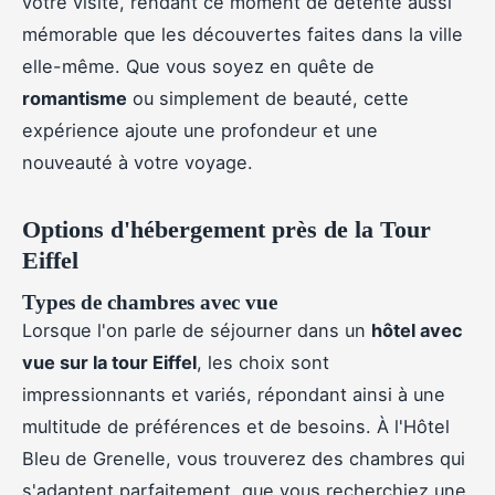
votre visite, rendant ce moment de détente aussi
mémorable que les découvertes faites dans la ville
elle-même. Que vous soyez en quête de
romantisme
ou simplement de beauté, cette
expérience ajoute une profondeur et une
nouveauté à votre voyage.
Options d'hébergement près de la Tour
Eiffel
Types de chambres avec vue
Lorsque l'on parle de séjourner dans un
hôtel avec
vue sur la tour Eiffel
, les choix sont
impressionnants et variés, répondant ainsi à une
multitude de préférences et de besoins. À l'Hôtel
Bleu de Grenelle, vous trouverez des chambres qui
s'adaptent parfaitement, que vous recherchiez une