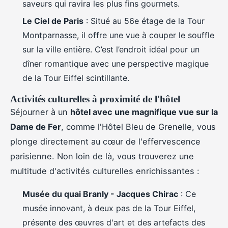
saveurs qui ravira les plus fins gourmets.
Le Ciel de Paris
: Situé au 56e étage de la Tour
Montparnasse, il offre une vue à couper le souffle
sur la ville entière. C’est l’endroit idéal pour un
dîner romantique avec une perspective magique
de la Tour Eiffel scintillante.
Activités culturelles à proximité de l'hôtel
Séjourner à un
hôtel avec une magnifique vue sur la
Dame de Fer
, comme l'Hôtel Bleu de Grenelle, vous
plonge directement au cœur de l'effervescence
parisienne. Non loin de là, vous trouverez une
multitude d'activités culturelles enrichissantes :
Musée du quai Branly - Jacques Chirac
: Ce
musée innovant, à deux pas de la Tour Eiffel,
présente des œuvres d'art et des artefacts des