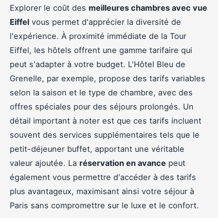
Explorer le coût des
meilleures chambres avec vue
Eiffel
vous permet d'apprécier la diversité de
l'expérience. À proximité immédiate de la Tour
Eiffel, les hôtels offrent une gamme tarifaire qui
peut s'adapter à votre budget. L'Hôtel Bleu de
Grenelle, par exemple, propose des tarifs variables
selon la saison et le type de chambre, avec des
offres spéciales pour des séjours prolongés. Un
détail important à noter est que ces tarifs incluent
souvent des services supplémentaires tels que le
petit-déjeuner buffet, apportant une véritable
valeur ajoutée. La
réservation en avance
peut
également vous permettre d'accéder à des tarifs
plus avantageux, maximisant ainsi votre séjour à
Paris sans compromettre sur le luxe et le confort.