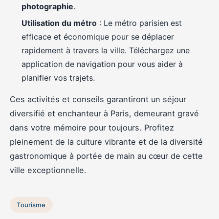
photographie
.
Utilisation du métro
: Le métro parisien est
efficace et économique pour se déplacer
rapidement à travers la ville. Téléchargez une
application de navigation pour vous aider à
planifier vos trajets.
Ces activités et conseils garantiront un séjour
diversifié et enchanteur à Paris, demeurant gravé
dans votre mémoire pour toujours. Profitez
pleinement de la culture vibrante et de la diversité
gastronomique à portée de main au cœur de cette
ville exceptionnelle.
Tourisme