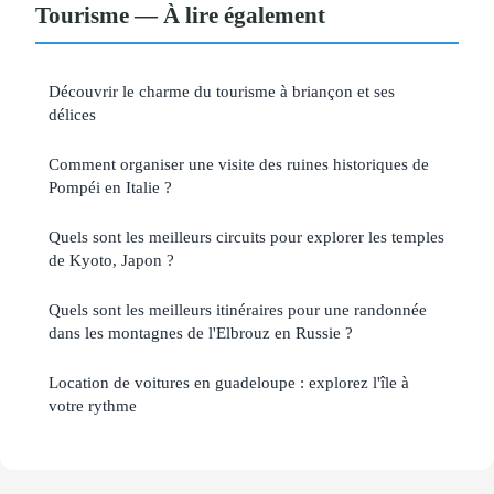
Tourisme — À lire également
Découvrir le charme du tourisme à briançon et ses
délices
Comment organiser une visite des ruines historiques de
Pompéi en Italie ?
Quels sont les meilleurs circuits pour explorer les temples
de Kyoto, Japon ?
Quels sont les meilleurs itinéraires pour une randonnée
dans les montagnes de l'Elbrouz en Russie ?
Location de voitures en guadeloupe : explorez l'île à
votre rythme