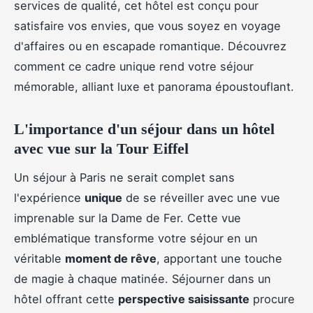
services de qualité, cet hôtel est conçu pour
satisfaire vos envies, que vous soyez en voyage
d'affaires ou en escapade romantique. Découvrez
comment ce cadre unique rend votre séjour
mémorable, alliant luxe et panorama époustouflant.
L'importance d'un séjour dans un hôtel
avec vue sur la Tour Eiffel
Un séjour à Paris ne serait complet sans
l'expérience
unique
de se réveiller avec une vue
imprenable sur la Dame de Fer. Cette vue
emblématique transforme votre séjour en un
véritable
moment de rêve
, apportant une touche
de magie à chaque matinée. Séjourner dans un
hôtel offrant cette
perspective saisissante
procure