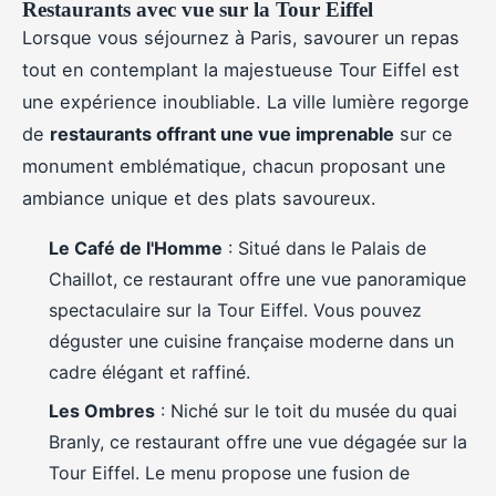
Restaurants avec vue sur la Tour Eiffel
Lorsque vous séjournez à Paris, savourer un repas
tout en contemplant la majestueuse Tour Eiffel est
une expérience inoubliable. La ville lumière regorge
de
restaurants offrant une vue imprenable
sur ce
monument emblématique, chacun proposant une
ambiance unique et des plats savoureux.
Le Café de l'Homme
: Situé dans le Palais de
Chaillot, ce restaurant offre une vue panoramique
spectaculaire sur la Tour Eiffel. Vous pouvez
déguster une cuisine française moderne dans un
cadre élégant et raffiné.
Les Ombres
: Niché sur le toit du musée du quai
Branly, ce restaurant offre une vue dégagée sur la
Tour Eiffel. Le menu propose une fusion de