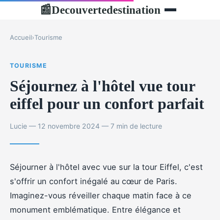
Decouvertedestination
📰
Accueil
›
Tourisme
TOURISME
Séjournez à l'hôtel vue tour
eiffel pour un confort parfait
Lucie — 12 novembre 2024 — 7 min de lecture
Séjourner à l'hôtel avec vue sur la tour Eiffel, c'est
s'offrir un confort inégalé au cœur de Paris.
Imaginez-vous réveiller chaque matin face à ce
monument emblématique. Entre élégance et